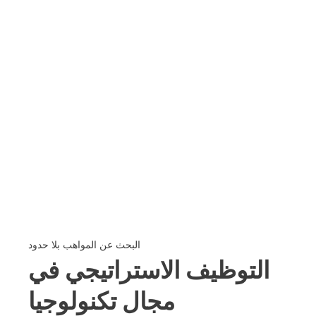
البحث عن المواهب بلا حدود
التوظيف الاستراتيجي في
مجال تكنولوجيا