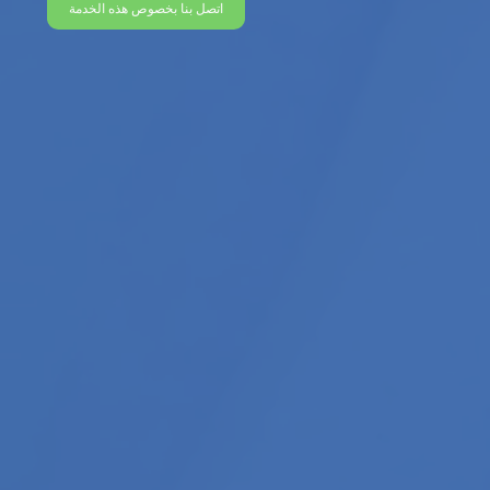
اتصل بنا بخصوص هذه الخدمة