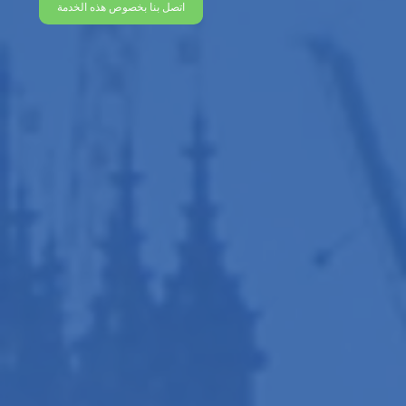
اتصل بنا بخصوص هذه الخدمة