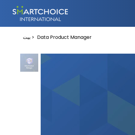
Data Product Manager
>
بيت