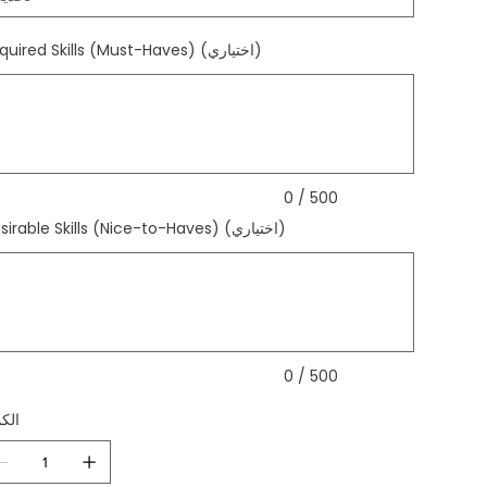
Required Skills (Must-Haves) (اختياري)
ي
الأحرف.
0 / 500
Desirable Skills (Nice-to-Haves) (اختياري)
ي
الأحرف.
0 / 500
الك