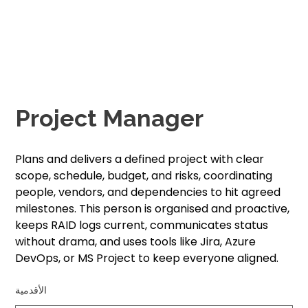
Project Manager
Plans and delivers a defined project with clear
scope, schedule, budget, and risks, coordinating
people, vendors, and dependencies to hit agreed
milestones. This person is organised and proactive,
keeps RAID logs current, communicates status
without drama, and uses tools like Jira, Azure
DevOps, or MS Project to keep everyone aligned.
الأقدمية