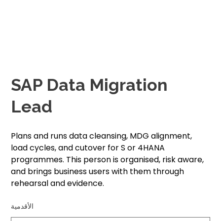
SAP Data Migration
Lead
Plans and runs data cleansing, MDG alignment,
load cycles, and cutover for S or 4HANA
programmes. This person is organised, risk aware,
and brings business users with them through
rehearsal and evidence.
الأقدمية