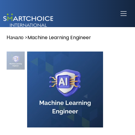
Начало
>
Machine Learning Engineer