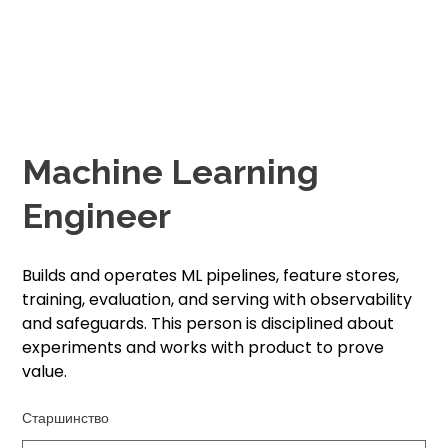
Machine Learning
Engineer
Builds and operates ML pipelines, feature stores,
training, evaluation, and serving with observability
and safeguards. This person is disciplined about
experiments and works with product to prove
value.
Старшинство