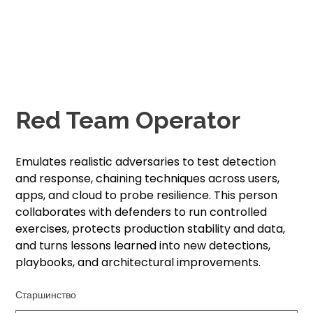
Red Team Operator
Emulates realistic adversaries to test detection
and response, chaining techniques across users,
apps, and cloud to probe resilience. This person
collaborates with defenders to run controlled
exercises, protects production stability and data,
and turns lessons learned into new detections,
playbooks, and architectural improvements.
Старшинство