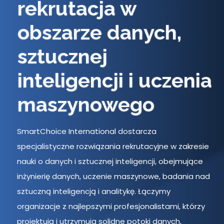
rekrutacja w
obszarze
danych,
sztucznej
inteligencji i uczenia
maszynowego
SmartChoice International dostarcza
specjalistyczne rozwiązania rekrutacyjne w zakresie
nauki o danych i sztucznej inteligencji, obejmujące
inżynierię danych, uczenie maszynowe, badania nad
sztuczną inteligencją i analitykę. Łączymy
organizacje z najlepszymi profesjonalistami, którzy
projektują i utrzymują solidne potoki danych,