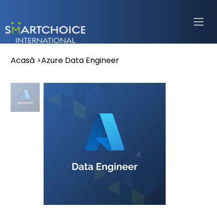
Acasă
>
Azure Data Engineer