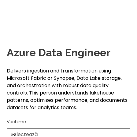
Azure Data Engineer
Delivers ingestion and transformation using
Microsoft Fabric or Synapse, Data Lake storage,
and orchestration with robust data quality
controls. This person understands lakehouse
patterns, optimises performance, and documents
datasets for analytics teams.
Vechime