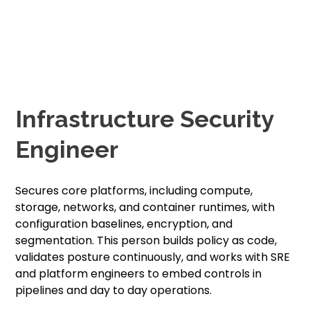
Infrastructure Security
Engineer
Secures core platforms, including compute,
storage, networks, and container runtimes, with
configuration baselines, encryption, and
segmentation. This person builds policy as code,
validates posture continuously, and works with SRE
and platform engineers to embed controls in
pipelines and day to day operations.