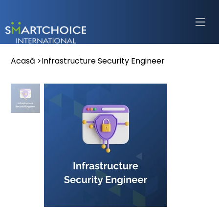
Acasă
>
Infrastructure Security Engineer