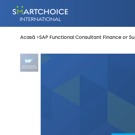
Acasă
>
SAP Functional Consultant Finance or S