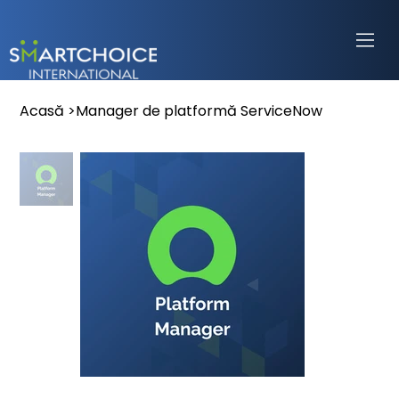
Acasă
>
Manager de platformă ServiceNow