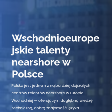
Wschodnioeurope
jskie talenty
nearshore w
Polsce
Polska jest jednym z najbardziej dojrzałych
centrów talentów nearshore w Europie
Wschodniej — oferującym dogłębną wiedzę
techniczną, dobrą znajomość języka