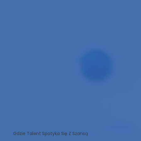
Gdzie Talent Spotyka Się Z Szansą