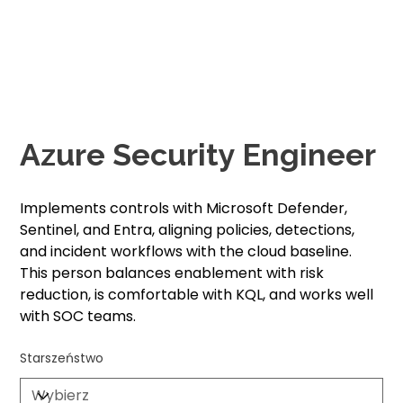
Azure Security Engineer
Implements controls with Microsoft Defender,
Sentinel, and Entra, aligning policies, detections,
and incident workflows with the cloud baseline.
This person balances enablement with risk
reduction, is comfortable with KQL, and works well
with SOC teams.
Starszeństwo