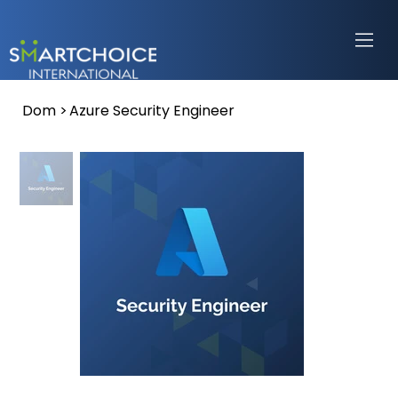
Dom
>
Azure Security Engineer