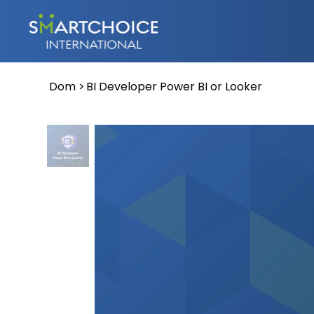
Dom
>
BI Developer Power BI or Looker