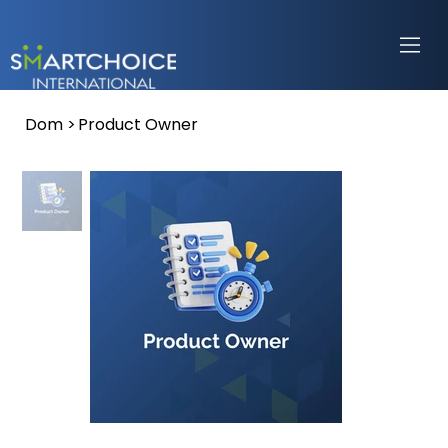
Dom
>
Product Owner