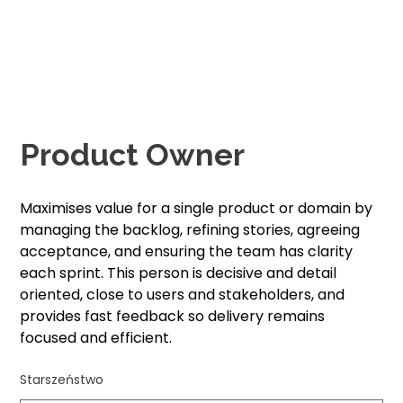
Product Owner
Maximises value for a single product or domain by
managing the backlog, refining stories, agreeing
acceptance, and ensuring the team has clarity
each sprint. This person is decisive and detail
oriented, close to users and stakeholders, and
provides fast feedback so delivery remains
focused and efficient.
Starszeństwo