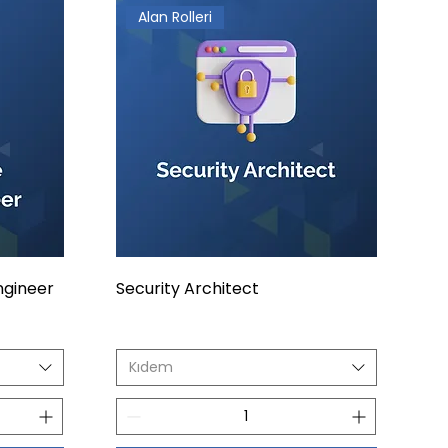
Alan Rolleri
ngineer
Security Architect
Kıdem