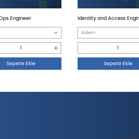
Ops Engineer
Identity and Access Engi
Kıdem
Sepete Ekle
Sepete Ekle