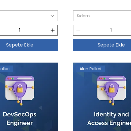
Kıdem
Sepete Ekle
Sepete Ekle
olleri
Alan Rolleri