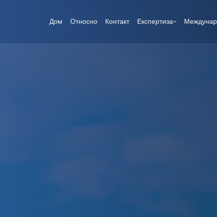
Дом
Относно
Контакт
Експертиза
Междунар