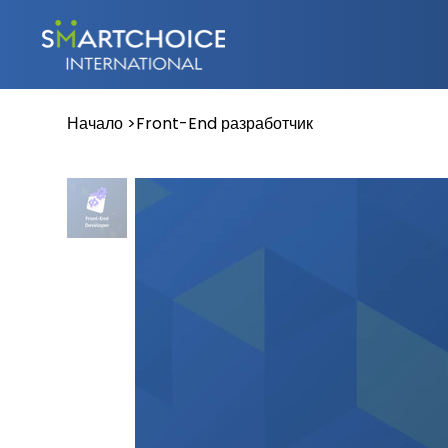
Начало
>
Front-End разработчик