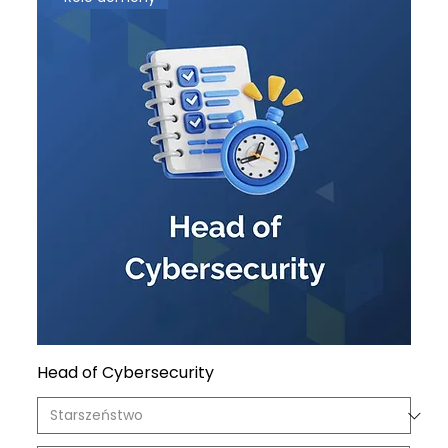
Head of Cybersecurity