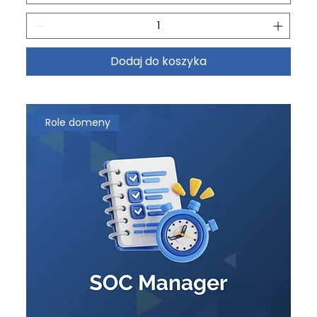
Dodaj do koszyka
Role domeny