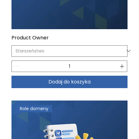
Product Owner
Dodaj do koszyka
Role domeny