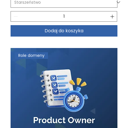
Dodaj do koszyka
Role domeny