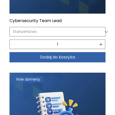
Cybersecurity Team Lead
Dodaj do koszyka
Role domeny