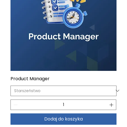
Product Manager
Dodaj do koszyka