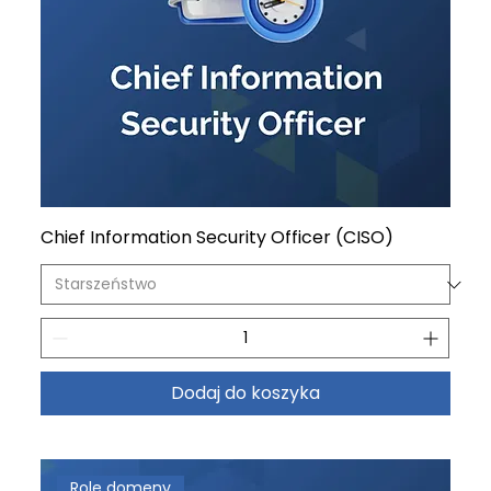
Chief Information Security Officer (CISO)
Dodaj do koszyka
Role domeny