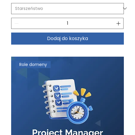
Dodaj do koszyka
Role domeny