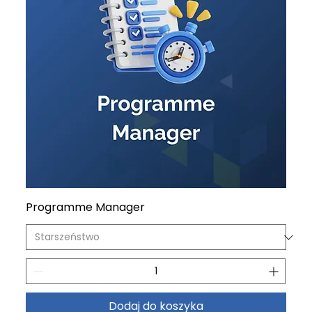
Programme Manager
Dodaj do koszyka