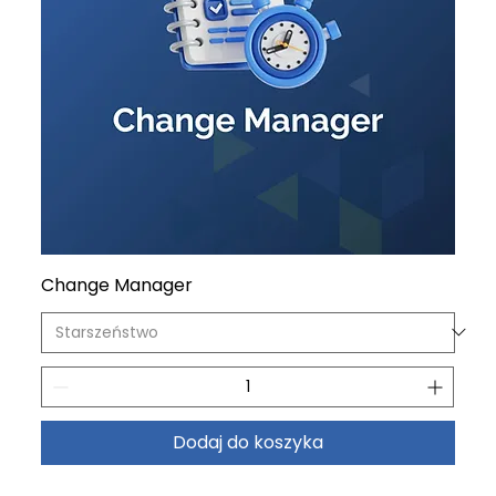
Change Manager
Dodaj do koszyka