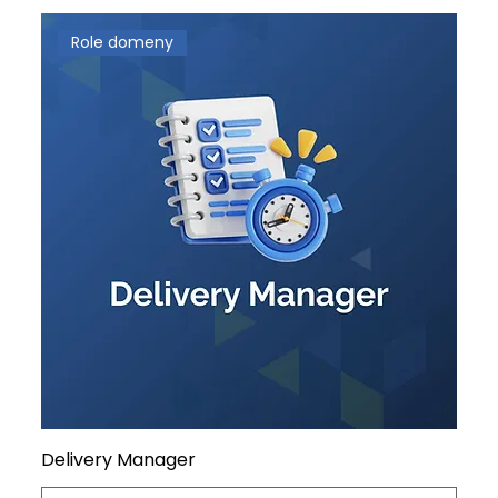
Role domeny
Delivery Manager