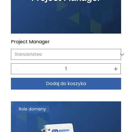
Project Manager
Dodaj do koszyka
Role domeny