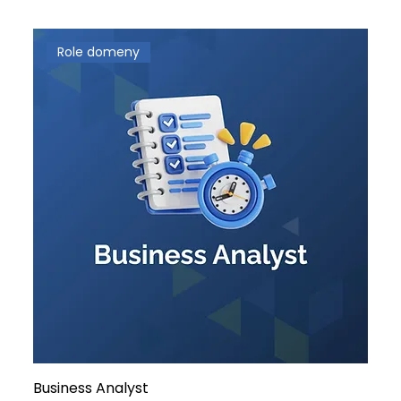
Role domeny
Business Analyst