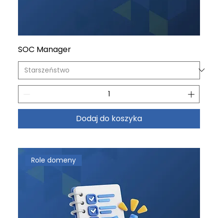
SOC Manager
Dodaj do koszyka
Role domeny