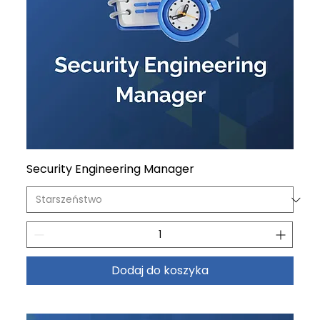
Security Engineering Manager
Dodaj do koszyka