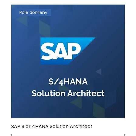
Role domeny
SAP S or 4HANA Solution Architect