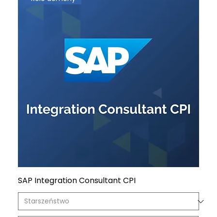
SAP Integration Consultant CPI