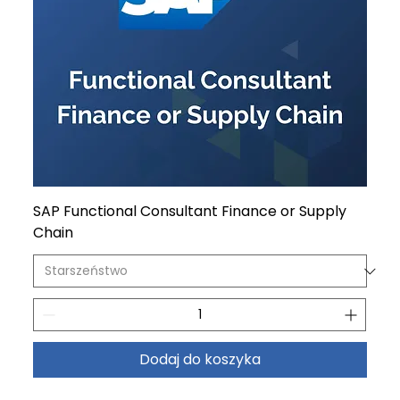
SAP Functional Consultant Finance or Supply
Chain
Dodaj do koszyka