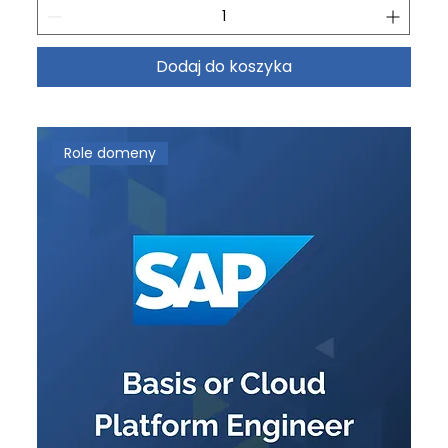
Dodaj do koszyka
Role domeny