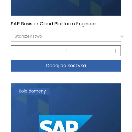
SAP Basis or Cloud Platform Engineer
Dodaj do koszyka
Role domeny