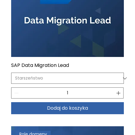
SAP Data Migration Lead
Dodaj do koszyka
Role domeny