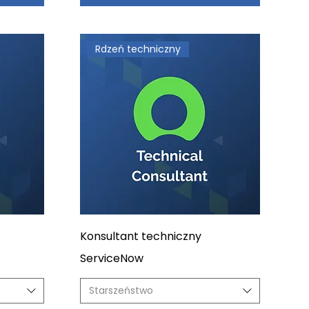
Rdzeń techniczny
Konsultant techniczny
ServiceNow
Starszeństwo