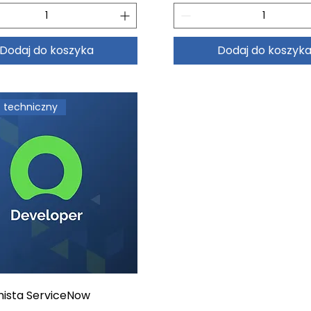
Dodaj do koszyka
Dodaj do koszyk
 techniczny
ista ServiceNow